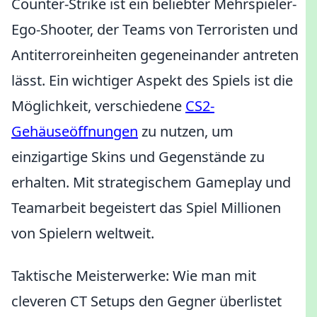
Counter-Strike ist ein beliebter Mehrspieler-
Ego-Shooter, der Teams von Terroristen und
Antiterroreinheiten gegeneinander antreten
lässt. Ein wichtiger Aspekt des Spiels ist die
Möglichkeit, verschiedene
CS2-
Gehäuseöffnungen
zu nutzen, um
einzigartige Skins und Gegenstände zu
erhalten. Mit strategischem Gameplay und
Teamarbeit begeistert das Spiel Millionen
von Spielern weltweit.
Taktische Meisterwerke: Wie man mit
cleveren CT Setups den Gegner überlistet