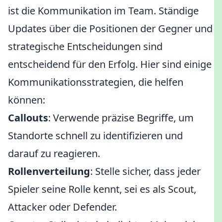
ist die Kommunikation im Team. Ständige
Updates über die Positionen der Gegner und
strategische Entscheidungen sind
entscheidend für den Erfolg. Hier sind einige
Kommunikationsstrategien, die helfen
können:
Callouts
: Verwende präzise Begriffe, um
Standorte schnell zu identifizieren und
darauf zu reagieren.
Rollenverteilung
: Stelle sicher, dass jeder
Spieler seine Rolle kennt, sei es als Scout,
Attacker oder Defender.