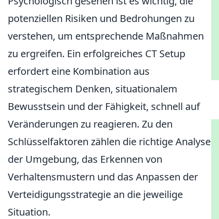
Psychologisch gesehen ist es wichtig, die
potenziellen Risiken und Bedrohungen zu
verstehen, um entsprechende Maßnahmen
zu ergreifen. Ein erfolgreiches CT Setup
erfordert eine Kombination aus
strategischem Denken, situationalem
Bewusstsein und der Fähigkeit, schnell auf
Veränderungen zu reagieren. Zu den
Schlüsselfaktoren zählen die richtige Analyse
der Umgebung, das Erkennen von
Verhaltensmustern und das Anpassen der
Verteidigungsstrategie an die jeweilige
Situation.