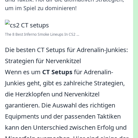
um im Spiel zu dominieren!
The 8 Best Inferno Smoke Lineups In CS2 ...
Die besten CT Setups für Adrenalin-Junkies:
Strategien für Nervenkitzel
Wenn es um
CT Setups
für Adrenalin-
Junkies geht, gibt es zahlreiche Strategien,
die Herzklopfen und Nervenkitzel
garantieren. Die Auswahl des richtigen
Equipments und der passenden Taktiken
kann den Unterschied zwischen Erfolg und