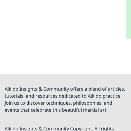
Aikido Insights & Community offers a blend of articles,
tutorials, and resources dedicated to Aikido practice.
Join us to discover techniques, philosophies, and
events that celebrate this beautiful martial art.
Aikido Insights & Community
Copyright. All rights