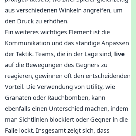
aus verschiedenen Winkeln angreifen, um
den Druck zu erhöhen.
Ein weiteres wichtiges Element ist die
Kommunikation und das ständige Anpassen
der Taktik. Teams, die in der Lage sind,
live
auf die Bewegungen des Gegners zu
reagieren, gewinnen oft den entscheidenden
Vorteil. Die Verwendung von Utility, wie
Granaten oder Rauchbomben, kann
ebenfalls einen Unterschied machen, indem
man Sichtlinien blockiert oder Gegner in die
Falle lockt. Insgesamt zeigt sich, dass