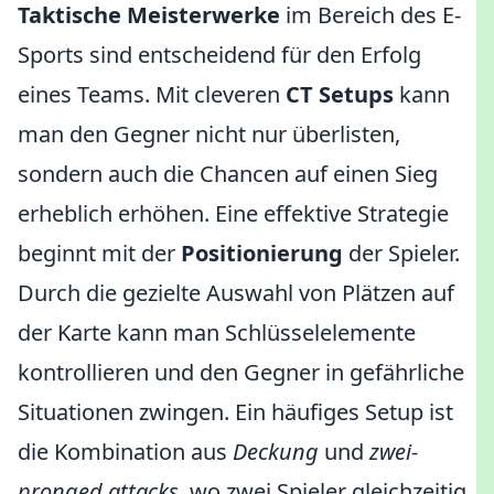
Taktische Meisterwerke
im Bereich des E-
Sports sind entscheidend für den Erfolg
eines Teams. Mit cleveren
CT Setups
kann
man den Gegner nicht nur überlisten,
sondern auch die Chancen auf einen Sieg
erheblich erhöhen. Eine effektive Strategie
beginnt mit der
Positionierung
der Spieler.
Durch die gezielte Auswahl von Plätzen auf
der Karte kann man Schlüsselelemente
kontrollieren und den Gegner in gefährliche
Situationen zwingen. Ein häufiges Setup ist
die Kombination aus
Deckung
und
zwei-
pronged attacks
, wo zwei Spieler gleichzeitig