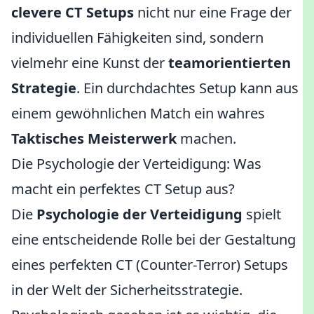
clevere CT Setups
nicht nur eine Frage der
individuellen Fähigkeiten sind, sondern
vielmehr eine Kunst der
teamorientierten
Strategie
. Ein durchdachtes Setup kann aus
einem gewöhnlichen Match ein wahres
Taktisches Meisterwerk
machen.
Die Psychologie der Verteidigung: Was
macht ein perfektes CT Setup aus?
Die
Psychologie der Verteidigung
spielt
eine entscheidende Rolle bei der Gestaltung
eines perfekten CT (Counter-Terror) Setups
in der Welt der Sicherheitsstrategie.