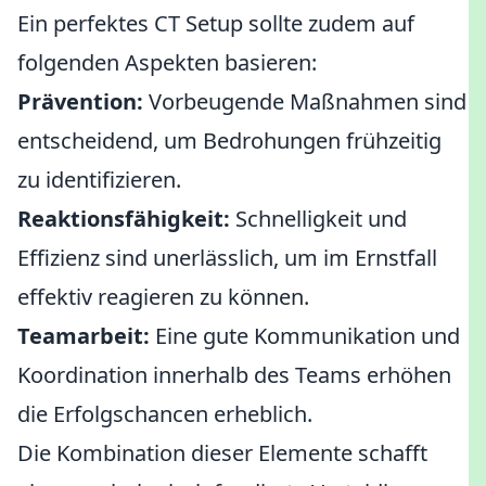
Ein perfektes CT Setup sollte zudem auf
folgenden Aspekten basieren:
Prävention:
Vorbeugende Maßnahmen sind
entscheidend, um Bedrohungen frühzeitig
zu identifizieren.
Reaktionsfähigkeit:
Schnelligkeit und
Effizienz sind unerlässlich, um im Ernstfall
effektiv reagieren zu können.
Teamarbeit:
Eine gute Kommunikation und
Koordination innerhalb des Teams erhöhen
die Erfolgschancen erheblich.
Die Kombination dieser Elemente schafft