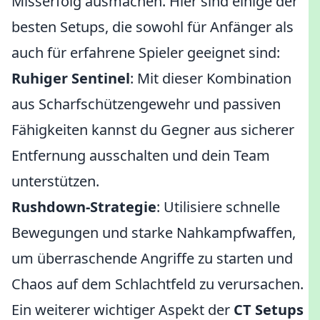
Misserfolg ausmachen. Hier sind einige der
besten Setups, die sowohl für Anfänger als
auch für erfahrene Spieler geeignet sind:
Ruhiger Sentinel
: Mit dieser Kombination
aus Scharfschützengewehr und passiven
Fähigkeiten kannst du Gegner aus sicherer
Entfernung ausschalten und dein Team
unterstützen.
Rushdown-Strategie
: Utilisiere schnelle
Bewegungen und starke Nahkampfwaffen,
um überraschende Angriffe zu starten und
Chaos auf dem Schlachtfeld zu verursachen.
Ein weiterer wichtiger Aspekt der
CT Setups