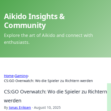
Aikido Insights &
Community
Explore the art of Aikido and connect with
enthusiasts.
Home
›
Gaming
›
CS:GO Overwatch: Wo die Spieler zu Richtern werden
CS:GO Overwatch: Wo die Spieler zu Richtern
werden
By
Jonas Eriksen
·
August 10, 2025