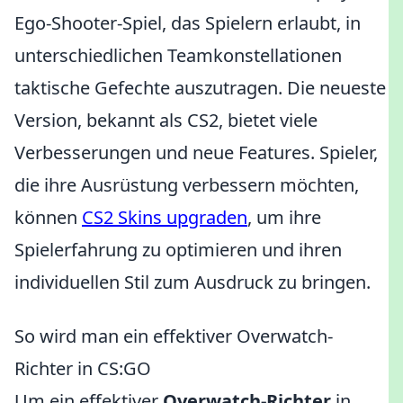
Ego-Shooter-Spiel, das Spielern erlaubt, in
unterschiedlichen Teamkonstellationen
taktische Gefechte auszutragen. Die neueste
Version, bekannt als CS2, bietet viele
Verbesserungen und neue Features. Spieler,
die ihre Ausrüstung verbessern möchten,
können
CS2 Skins upgraden
, um ihre
Spielerfahrung zu optimieren und ihren
individuellen Stil zum Ausdruck zu bringen.
So wird man ein effektiver Overwatch-
Richter in CS:GO
Um ein effektiver
Overwatch-Richter
in