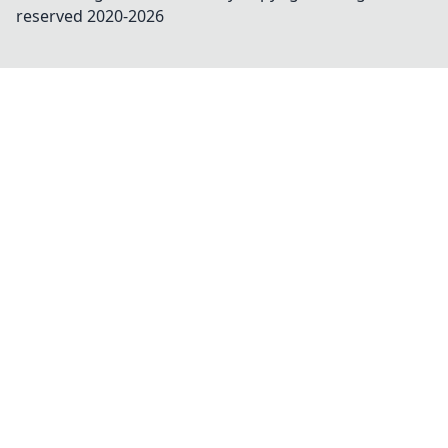
reserved 2020-
2026