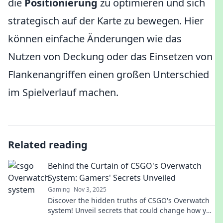
die
Positionierung
zu optimieren und sich
strategisch auf der Karte zu bewegen. Hier
können einfache Änderungen wie das
Nutzen von Deckung oder das Einsetzen von
Flankenangriffen einen großen Unterschied
im Spielverlauf machen.
Related reading
Behind the Curtain of CSGO's Overwatch
System: Gamers' Secrets Unveiled
Gaming
Nov 3, 2025
Discover the hidden truths of CSGO's Overwatch
system! Unveil secrets that could change how you
play and report in the game.