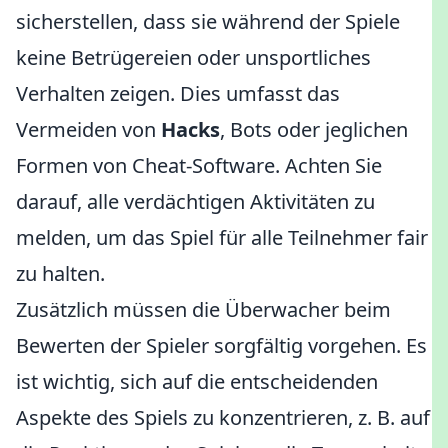
sicherstellen, dass sie während der Spiele
keine Betrügereien oder unsportliches
Verhalten zeigen. Dies umfasst das
Vermeiden von
Hacks
, Bots oder jeglichen
Formen von Cheat-Software. Achten Sie
darauf, alle verdächtigen Aktivitäten zu
melden, um das Spiel für alle Teilnehmer fair
zu halten.
Zusätzlich müssen die Überwacher beim
Bewerten der Spieler sorgfältig vorgehen. Es
ist wichtig, sich auf die entscheidenden
Aspekte des Spiels zu konzentrieren, z. B. auf