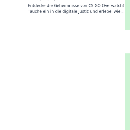
Entdecke die Geheimnisse von CS:GO Overwatch!
Tauche ein in die digitale Justiz und erlebe, wie
fairness im Spiel garantiert wird.